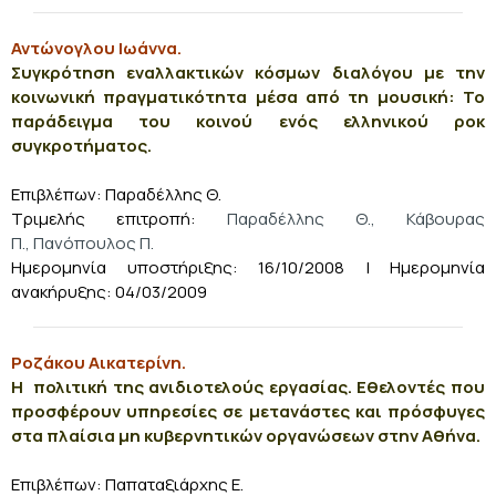
Αντώνογλου Ιωάννα.
Συγκρότηση εναλλακτικών κόσμων διαλόγου με την
κοινωνική πραγματικότητα μέσα από τη μουσική: Το
παράδειγμα του κοινού ενός ελληνικού ροκ
συγκροτήματος.
Επιβλέπων: Παραδέλλης Θ.
Τριμελής επιτροπή:
Παραδέλλης Θ., Κάβουρας
Π., Πανόπουλος Π.
Ημερομηνία υποστήριξης: 16/10/2008 | Ημερομηνία
ανακήρυξης: 04/03/2009
Ροζάκου Αικατερίνη.
Η πολιτική της ανιδιοτελούς εργασίας. Εθελοντές που
προσφέρουν υπηρεσίες σε μετανάστες και πρόσφυγες
στα πλαίσια μη κυβερνητικών οργανώσεων στην Αθήνα.
Επιβλέπων: Παπαταξιάρχης Ε.