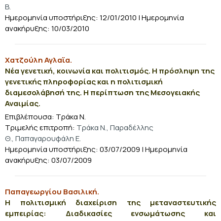
Β.
Ημερομηνία υποστήριξης: 12/01/2010 | Ημερομηνία
ανακήρυξης: 10/03/2010
Χατζούλη Αγλαϊα.
Νέα γενετική, κοινωνία και πολιτισμός. Η πρόσληψη της
γενετικής πληροφορίας και η πολιτισμική
διαμεσολάβησή της. Η περίπτωση της Μεσογειακής
Αναιμίας.
Επιβλέπουσα: Τράκα Ν.
Τριμελής επιτροπή:
Τράκα Ν., Παραδέλλης
Θ., Παπαγαρουφάλη Ε.
Ημερομηνία υποστήριξης: 03/07/2009 | Ημερομηνία
ανακήρυξης: 03/07/2009
Παπαγεωργίου Βασιλική.
Η πολιτισμική διαχείριση της μεταναστευτικής
εμπειρίας: Διαδικασίες ενσωμάτωσης και