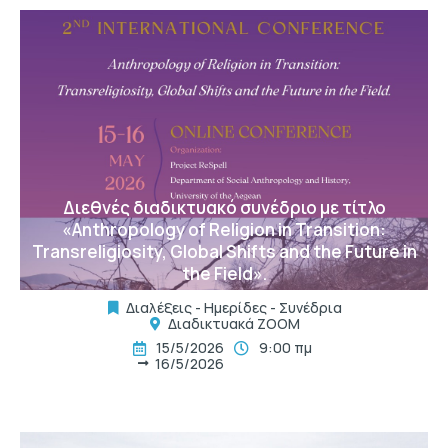
t
Διεθνές διαδικτυακό συνέδριο με τίτλο
«Anthropology of Religion in Transition:
Transreligiosity, Global Shifts and the Future in
the Field».
Διαλέξεις - Ημερίδες - Συνέδρια
Διαδικτυακά ΖΟΟΜ
15/5/2026
9:00 πμ
16/5/2026