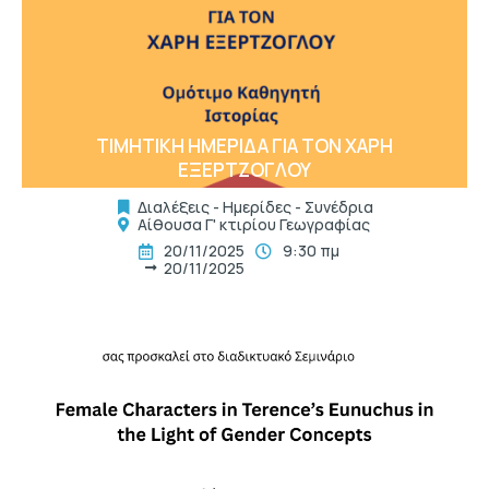
t
ΤΙΜΗΤΙΚΗ ΗΜΕΡΙΔΑ ΓΙΑ ΤΟΝ ΧΑΡΗ
ΕΞΕΡΤΖΟΓΛΟΥ
Διαλέξεις - Ημερίδες - Συνέδρια
Αίθουσα Γ' κτιρίου Γεωγραφίας
20/11/2025
9:30 πμ
20/11/2025