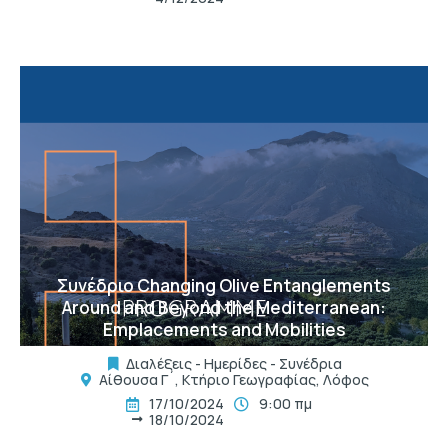
t
Συνέδριο Changing Olive Entanglements
Around and Beyond the Mediterranean:
Emplacements and Mobilities
Διαλέξεις - Ημερίδες - Συνέδρια
Αίθουσα Γ´, Κτήριο Γεωγραφίας, Λόφος
17/10/2024
9:00 πμ
18/10/2024