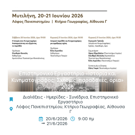
t
Επιστημονικό Εργαστήριο «Ιστορία και
Κινηματογράφος: Σχέσεις, παραδοχές, όρια»
2026
Διαλέξεις - Ημερίδες - Συνέδρια
,
Επιστημονικό
Εργαστήριο
Λόφος Πανεπιστημίου, Κτήριο Γεωγραφίας, Αίθουσα
Γ
20/6/2026
9:00 πμ
21/6/2026