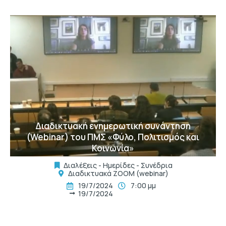
t
Διαδικτυακή ενημερωτική συνάντηση
(Webinar) του ΠΜΣ «Φύλο, Πολιτισμός και
Κοινωνία»
Διαλέξεις - Ημερίδες - Συνέδρια
Διαδικτυακά ΖΟΟΜ (webinar)
19/7/2024
7:00 μμ
19/7/2024