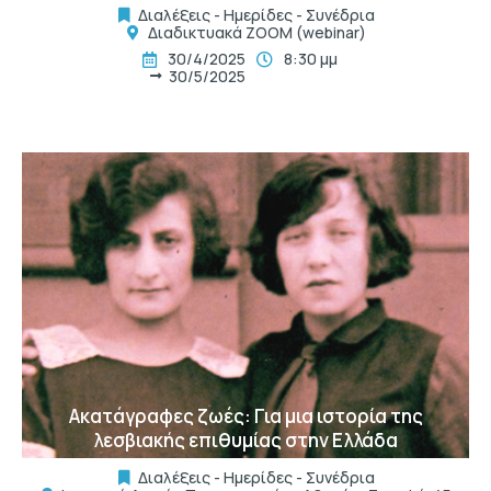
Διαλέξεις - Ημερίδες - Συνέδρια
Διαδικτυακά ΖΟΟΜ (webinar)
30/4/2025
8:30 μμ
30/5/2025
t
Ακατάγραφες ζωές: Για μια ιστορία της
λεσβιακής επιθυμίας στην Ελλάδα
Διαλέξεις - Ημερίδες - Συνέδρια