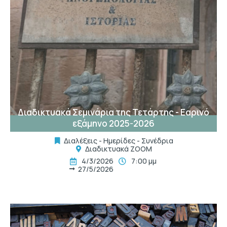
t
Διαδικτυακά Σεμινάρια της Τετάρτης - Εαρινό
εξάμηνο 2025-2026
Διαλέξεις - Ημερίδες - Συνέδρια
Διαδικτυακά ΖΟΟΜ
4/3/2026
7:00 μμ
27/5/2026