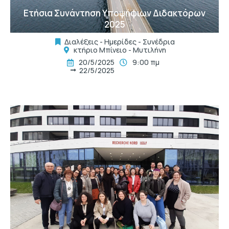
Ετήσια Συνάντηση Υποψήφιων Διδακτόρων
2025
Διαλέξεις - Ημερίδες - Συνέδρια
κτήριο Μπίνειο - Μυτιλήνη
20/5/2025
9:00 πμ
22/5/2025
t