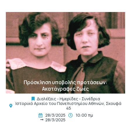
t
Πρόσκληση υποβολής προτάσεων:
Ακατάγραφες ζωές
Διαλέξεις - Ημερίδες - Συνέδρια
Ιστορικό Αρχείο του Πανεπιστημίου Αθηνών, Σκουφά
45
28/3/2025
10:00 πμ
28/3/2025