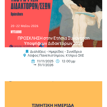
t
ΠΡΟΣΚΛΗΣΗ στην Ετήσια Συνάντηση
Υποψήφιων Διδακτόρων 2026
Διαλέξεις - Ημερίδες - Συνέδρια
Λόφος Πανεπιστημίου, Κτήριο ΣΚΕ
11/11/2025
12:00 μμ
31/1/2026