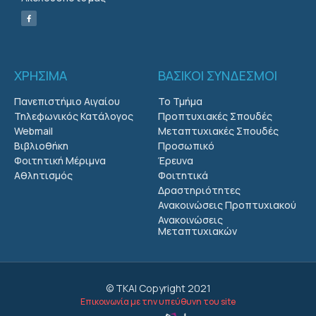
ΧΡΗΣΙΜΑ
ΒΑΣΙΚΟΙ ΣΥΝΔΕΣΜΟΙ
Πανεπιστήμιο Αιγαίου
Το Τμήμα
Τηλεφωνικός Κατάλογος
Προπτυχιακές Σπουδές
Webmail
Μεταπτυχιακές Σπουδές
Βιβλιοθήκη
Προσωπικό
Φοιτητική Μέριμνα
Έρευνα
Αθλητισμός
Φοιτητικά
Δραστηριότητες
Ανακοινώσεις Προπτυχιακού
Ανακοινώσεις
Μεταπτυχιακών
© ΤΚΑΙ Copyright 2021
Επικοινωνία με την υπεύθυνη του site