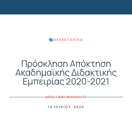
ΕΚΛΕΚΤΟΡΙΚΆ
Πρόσκληση Απόκτηση
Ακαδημαϊκής Διδακτικής
Εμπειρίας 2020-2021
ΑΠΟ
FANI MOUCHTI
14 ΙΟΥΛΊΟΥ, 2020