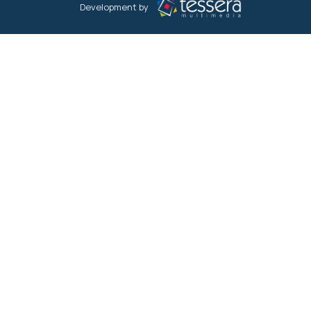
Development by