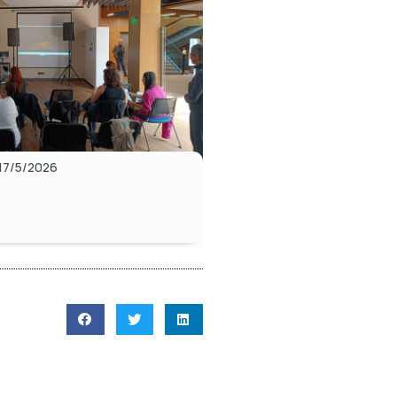
17/5/2026