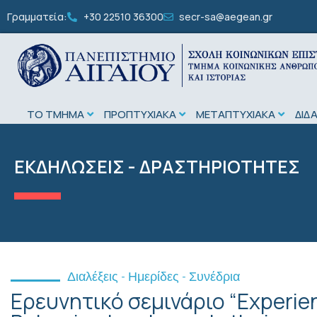
Γραμματεία:
+30 22510 36300
secr-sa@aegean.gr
ΤΟ ΤΜΗΜΑ
ΠΡΟΠΤΥΧΙΑΚΑ
ΜΕΤΑΠΤΥΧΙΑΚΑ
ΔΙΔ
ΕΚΔΗΛΩΣΕΙΣ - ΔΡΑΣΤΗΡΙΟΤΗΤΕΣ
Διαλέξεις - Ημερίδες - Συνέδρια
Ερευνητικό σεμινάριο “Experien