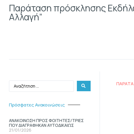
Παράταση πρόσκλησης Εκδήλω
Αλλαγή”
ΠΑΡΑΤΑ
Πρόσφατες Ανακοινώσεις
ΑΝΑΚΟΙΝΩΣΗ ΠΡΟΣ ΦΟΙΤΗΤΕΣ/ΤΡΙΕΣ
ΠΟΥ ΔΙΑΓΡΑΦΗΚΑΝ ΑΥΤΟΔΙΚΑΙΩΣ
21/01/2026