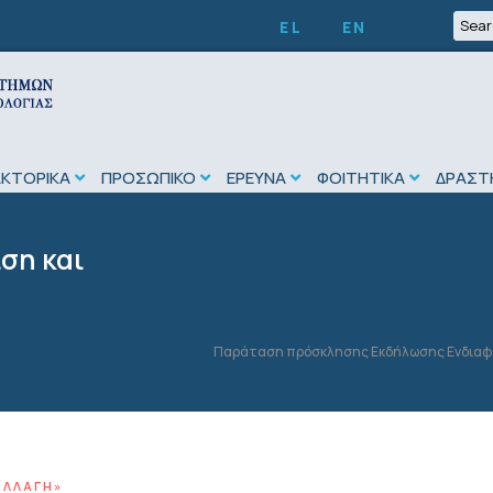
EL
EN
ΑΚΤΟΡΙΚΑ
ΠΡΟΣΩΠΙΚΟ
ΕΡΕΥΝΑ
ΦΟΙΤΗΤΙΚΑ
ΔΡΑΣΤ
ση και
Παράταση πρόσκλησης Εκδήλωσης Ενδιαφέρ
ΑΛΛΑΓΉ»