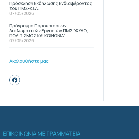
Πρόσκληση Εκδήλωσης Ενδιαφέροντος
του ΠΜΣ-Κ.Ι.Α.
07/05/2026
Πρόγραμμα Παρουσιάσεων
Διπλωματικών Εργασιών ΠΜΣ “ΦΥΛΟ,
ΠΟΛΙΤΙΣΜΟΣ ΚΑΙ ΚΟΙΝΩΝΙΑ”
07/05/2026
Ακολουθήστε μας
ΕΠΙΚΟΙΝΩΝΙΑ ΜΕ ΓΡΑΜΜΑΤΕΙΑ