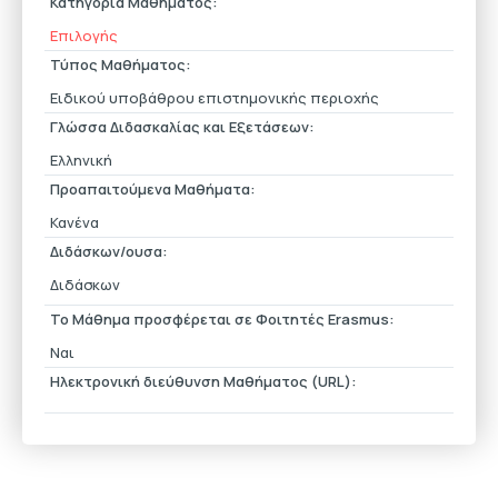
Κατηγορία Μαθήματος:
Επιλογής
Τύπος Μαθήματος:
Ειδικού υποβάθρου επιστημονικής περιοχής
Γλώσσα Διδασκαλίας και Εξετάσεων:
Ελληνική
Προαπαιτούμενα Μαθήματα:
Κανένα
Διδάσκων/ουσα:
Διδάσκων
Το Μάθημα προσφέρεται σε Φοιτητές Erasmus:
Ναι
Ηλεκτρονική διεύθυνση Μαθήματος (URL):