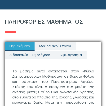
ΠΛΗΡΟΦΟΡΙΕΣ ΜΑΘΗΜΑΤΟΣ
Περιεχόμενο
Μαθησιακοί Στόχοι
Διδασκαλία – Αξιολόγηση
Βιβλιογραφία
Το μάθημα αυτό εντάσσεται στον «Κύκλο
Διεπιστημονικών Μαθημάτων σε θέματα Φύλου
και Ισότητας» του Πανεπιστημίου Αιγαίου.
Στόχος του είναι η εισαγωγή στη μελέτη της
σχέσης μεταξύ φύλου και γλωσσικής χρήσης,
στο ευρύτερο πλαίσιο της σχέσης γλώσσας και
κοινωνικής ζωής. Μετά την παρουσίαση της