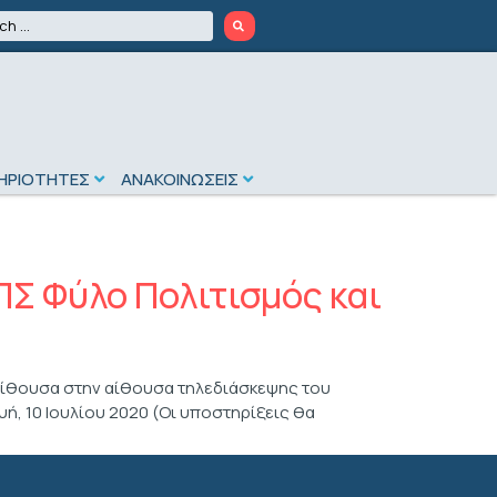
ΗΡΙΟΤΗΤΕΣ
ΑΝΑΚΟΙΝΩΣΕΙΣ
Σ Φύλο Πολιτισμός και
αίθουσα στην αίθουσα τηλεδιάσκεψης του
ή, 10 Ιουλίου 2020 (Οι υποστηρίξεις θα