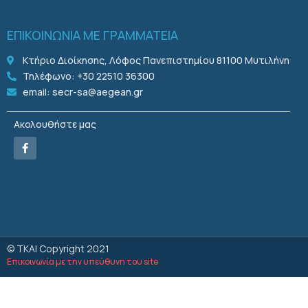
ΕΠΙΚΟΙΝΩΝΙΑ ΜΕ ΓΡΑΜΜΑΤΕΙΑ
Κτήριο Διοίκησης, Λόφος Πανεπιστημίου 81100 Μυτιλήνη
Τηλέφωνο: +30 22510 36300
email: secr-sa@aegean.gr
Ακολουθήστε μας
© ΤΚΑΙ Copyright 2021
Επικοινωνία με την υπεύθυνη του site