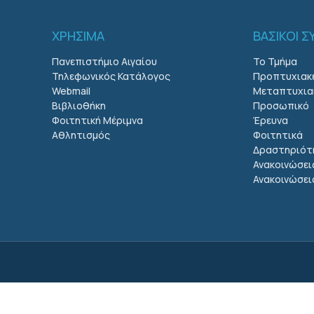
ΧΡΗΣΙΜΑ
ΒΑΣΙΚΟΙ 
Πανεπιστήμιο Αιγαίου
Το Τμήμα
Τηλεφωνικός Κατάλογος
Προπτυχιακ
Webmail
Μεταπτυχια
Βιβλιοθήκη
Προσωπικό
Φοιτητική Μέριμνα
Έρευνα
Αθλητισμός
Φοιτητικά
Δραστηριότ
Ανακοινώσει
Ανακοινώσε