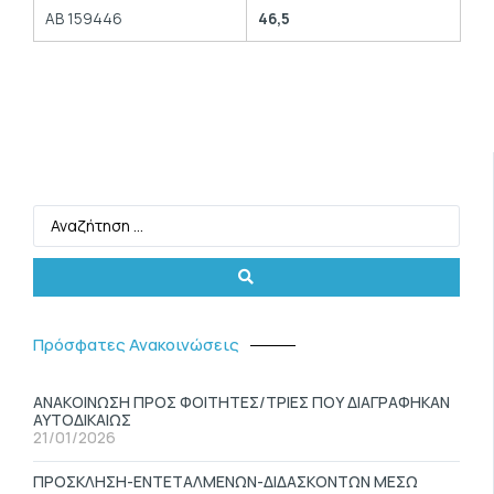
ΑΒ 159446
46,5
Πρόσφατες Ανακοινώσεις
ΑΝΑΚΟΙΝΩΣΗ ΠΡΟΣ ΦΟΙΤΗΤΕΣ/ΤΡΙΕΣ ΠΟΥ ΔΙΑΓΡΑΦΗΚΑΝ
ΑΥΤΟΔΙΚΑΙΩΣ
21/01/2026
ΠΡΟΣΚΛΗΣΗ-ΕΝΤΕΤΑΛΜΕΝΩΝ-ΔΙΔΑΣΚΟΝΤΩΝ ΜΕΣΩ