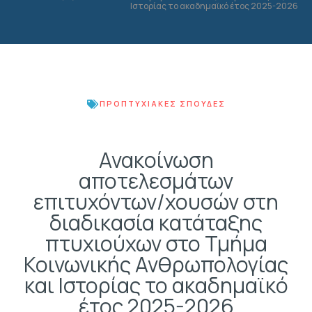
Ιστορίας το ακαδημαϊκό έτος 2025-2026
ΠΡΟΠΤΥΧΙΑΚΈΣ ΣΠΟΥΔΈΣ
Ανακοίνωση
αποτελεσμάτων
επιτυχόντων/χουσών στη
διαδικασία κατάταξης
πτυχιούχων στο Τμήμα
Κοινωνικής Ανθρωπολογίας
και Ιστορίας το ακαδημαϊκό
έτος 2025-2026