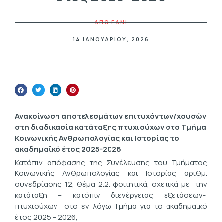
ΑΠΟ
FANI
14 ΙΑΝΟΥΑΡΊΟΥ, 2026
Ανακοίνωση αποτελεσμάτων επιτυχόντων/χουσών
στη διαδικασία κατάταξης πτυχιούχων στο Τμήμα
Κοινωνικής Ανθρωπολογίας και Ιστορίας το
ακαδημαϊκό έτος 2025-2026
Κατόπιν απόφασης της Συνέλευσης του Τμήματος
Κοινωνικής Ανθρωπολογίας και Ιστορίας αριθμ.
συνεδρίασης 12, θέμα 2.2. φοιτητικά, σχετικά με την
κατάταξη – κατόπιν διενέργειας εξετάσεων-
πτυχιούχων στο εν λόγω Τμήμα για το ακαδημαϊκό
έτος 2025 – 2026,