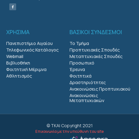
ΧΡΗΣΙΜΑ
ΒΑΣΙΚΟΙ ΣΥΝΔΕΣΜΟΙ
Πανεπιστήμιο Αιγαίου
Το Τμήμα
Τηλεφωνικός Κατάλογος
Προπτυχιακές Σπουδές
Webmail
Μεταπτυχιακές Σπουδές
Βιβλιοθήκη
Προσωπικό
Φοιτητική Μέριμνα
Έρευνα
Αθλητισμός
Φοιτητικά
Δραστηριότητες
Ανακοινώσεις Προπτυχιακού
Ανακοινώσεις
Μεταπτυχιακών
© ΤΚΑΙ Copyright 2021
Επικοινωνία με την υπεύθυνη του site