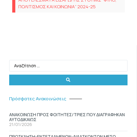
ΠΟΛΙΤΙΣΜΟΣ ΚΑΙ ΚΟΙΝΩΝΙΑ” 2024-25
Πρόσφατες Ανακοινώσεις
ΑΝΑΚΟΙΝΩΣΗ ΠΡΟΣ ΦΟΙΤΗΤΕΣ/ΤΡΙΕΣ ΠΟΥ ΔΙΑΓΡΑΦΗΚΑΝ
ΑΥΤΟΔΙΚΑΙΩΣ
21/01/2026
ΠΡΟΣΚΛΗΣΗ-ΕΝΤΕΤΑΛΜΕΝΩΝ-ΔΙΔΑΣΚΟΝΤΩΝ ΜΕΣΩ