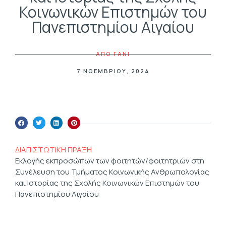
Κοινωνικών Επιστημών του
Πανεπιστημίου Αιγαίου
ΑΠΟ
FANI
7 ΝΟΕΜΒΡΊΟΥ, 2024
ΔΙΑΠΙΣΤΩΤΙΚΗ ΠΡΑΞΗ
Εκλογής εκπροσώπων των φοιτητών/φοιτητριών στη
Συνέλευση του Τμήματος Κοινωνικής Ανθρωπολογίας
και Ιστορίας της Σχολής Κοινωνικών Επιστημών του
Πανεπιστημίου Αιγαίου