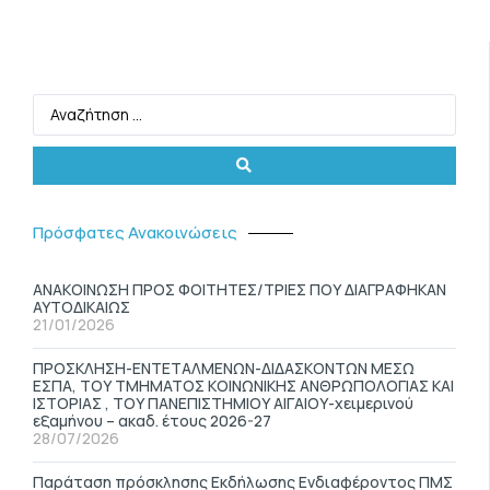
Πρόσφατες Ανακοινώσεις
ΑΝΑΚΟΙΝΩΣΗ ΠΡΟΣ ΦΟΙΤΗΤΕΣ/ΤΡΙΕΣ ΠΟΥ ΔΙΑΓΡΑΦΗΚΑΝ
ΑΥΤΟΔΙΚΑΙΩΣ
21/01/2026
ΠΡΟΣΚΛΗΣΗ-ΕΝΤΕΤΑΛΜΕΝΩΝ-ΔΙΔΑΣΚΟΝΤΩΝ ΜΕΣΩ
ΕΣΠΑ, ΤΟΥ ΤΜΗΜΑΤΟΣ ΚΟΙΝΩΝΙΚΗΣ ΑΝΘΡΩΠΟΛΟΓΙΑΣ ΚΑΙ
ΙΣΤΟΡΙΑΣ , ΤΟΥ ΠΑΝΕΠΙΣΤΗΜΙΟΥ ΑΙΓΑΙΟΥ-χειμερινού
εξαμήνου – ακαδ. έτους 2026-27
28/07/2026
Παράταση πρόσκλησης Εκδήλωσης Ενδιαφέροντος ΠΜΣ