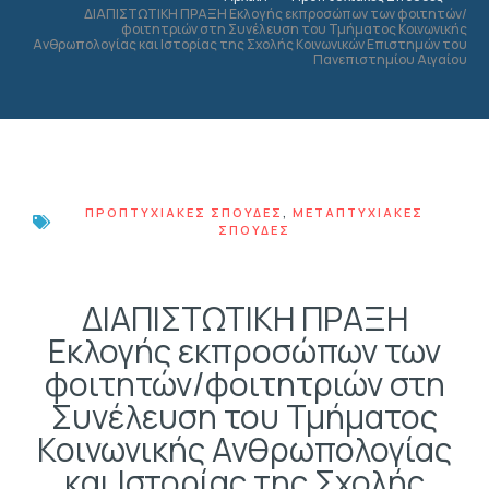
ΔΙΑΠΙΣΤΩΤΙΚΗ ΠΡΑΞΗ Εκλογής εκπροσώπων των φοιτητών/
φοιτητριών στη Συνέλευση του Τμήματος Κοινωνικής
Ανθρωπολογίας και Ιστορίας της Σχολής Κοινωνικών Επιστημών του
Πανεπιστημίου Αιγαίου
ΠΡΟΠΤΥΧΙΑΚΈΣ ΣΠΟΥΔΈΣ
,
ΜΕΤΑΠΤΥΧΙΑΚΈΣ
ΣΠΟΥΔΈΣ
ΔΙΑΠΙΣΤΩΤΙΚΗ ΠΡΑΞΗ
Εκλογής εκπροσώπων των
φοιτητών/φοιτητριών στη
Συνέλευση του Τμήματος
Κοινωνικής Ανθρωπολογίας
και Ιστορίας της Σχολής