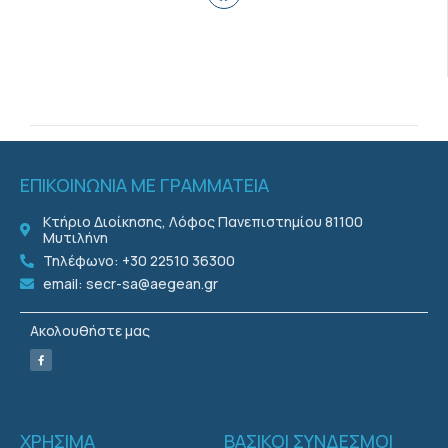
ΕΠΙΚΟΙΝΩΝΙΑ ΜΕ ΓΡΑΜΜΑΤΕΙΑ
Κτήριο Διοίκησης, Λόφος Πανεπιστημίου 81100
Μυτιλήνη
Τηλέφωνο: +30 22510 36300
email: secr-sa@aegean.gr
Ακολουθήστε μας
ΧΡΗΣΙΜΑ
ΒΑΣΙΚΟΙ ΣΥΝΔΕΣΜΟΙ