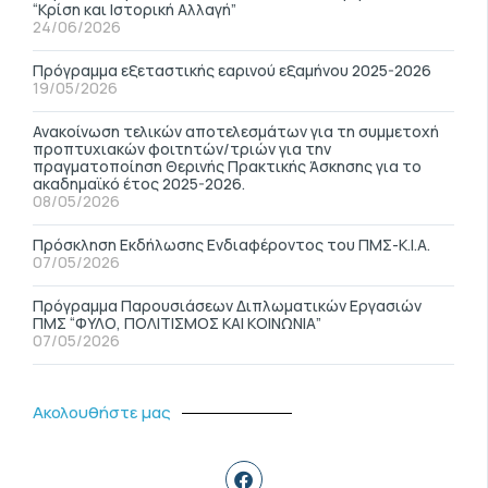
“Κρίση και Ιστορική Αλλαγή”
24/06/2026
Πρόγραμμα εξεταστικής εαρινού εξαμήνου 2025-2026
19/05/2026
Ανακοίνωση τελικών αποτελεσμάτων για τη συμμετοχή
προπτυχιακών φοιτητών/τριών για την
πραγματοποίηση Θερινής Πρακτικής Άσκησης για το
ακαδημαϊκό έτος 2025-2026.
08/05/2026
Πρόσκληση Εκδήλωσης Ενδιαφέροντος του ΠΜΣ-Κ.Ι.Α.
07/05/2026
Πρόγραμμα Παρουσιάσεων Διπλωματικών Εργασιών
ΠΜΣ “ΦΥΛΟ, ΠΟΛΙΤΙΣΜΟΣ ΚΑΙ ΚΟΙΝΩΝΙΑ”
07/05/2026
Ακολουθήστε μας