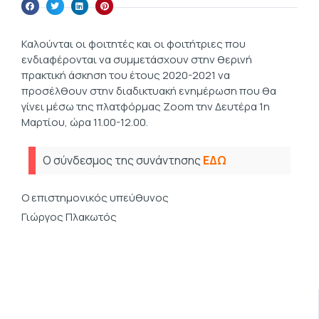
Καλούνται οι φοιτητές και οι φοιτήτριες που
ενδιαφέρονται να συμμετάσχουν στην θερινή
πρακτική άσκηση του έτους 2020-2021 να
προσέλθουν στην διαδικτυακή ενημέρωση που θα
γίνει μέσω της πλατφόρμας Zoom την Δευτέρα 1η
Μαρτίου, ώρα 11.00-12.00.
Ο σύνδεσμος της συνάντησης
ΕΔΩ
Ο επιστημονικός υπεύθυνος
Γιώργος Πλακωτός