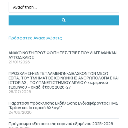
Πρόσφατες Ανακοινώσεις
ΑΝΑΚΟΙΝΩΣΗ ΠΡΟΣ ΦΟΙΤΗΤΕΣ/ΤΡΙΕΣ ΠΟΥ ΔΙΑΓΡΑΦΗΚΑΝ
ΑΥΤΟΔΙΚΑΙΩΣ
21/01/2026
ΠΡΟΣΚΛΗΣΗ-ΕΝΤΕΤΑΛΜΕΝΩΝ-ΔΙΔΑΣΚΟΝΤΩΝ ΜΕΣΩ
ΕΣΠΑ, ΤΟΥ ΤΜΗΜΑΤΟΣ ΚΟΙΝΩΝΙΚΗΣ ΑΝΘΡΩΠΟΛΟΓΙΑΣ ΚΑΙ
ΙΣΤΟΡΙΑΣ , ΤΟΥ ΠΑΝΕΠΙΣΤΗΜΙΟΥ ΑΙΓΑΙΟΥ-χειμερινού
εξαμήνου – ακαδ. έτους 2026-27
28/07/2026
Παράταση πρόσκλησης Εκδήλωσης Ενδιαφέροντος ΠΜΣ
“Κρίση και Ιστορική Αλλαγή”
24/06/2026
Πρόγραμμα εξεταστικής εαρινού εξαμήνου 2025-2026