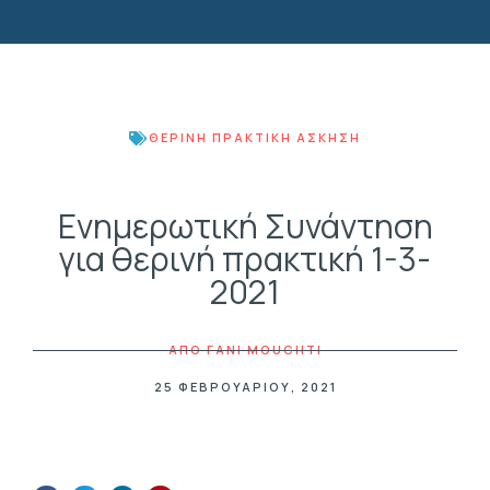
ΘΕΡΙΝΉ ΠΡΑΚΤΙΚΉ ΆΣΚΗΣΗ
Ενημερωτική Συνάντηση
για θερινή πρακτική 1-3-
2021
ΑΠΟ
FANI MOUCHTI
25 ΦΕΒΡΟΥΑΡΊΟΥ, 2021