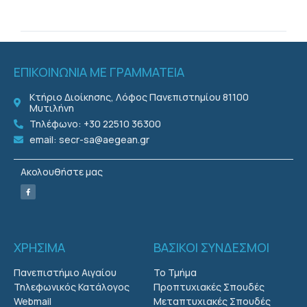
ΕΠΙΚΟΙΝΩΝΙΑ ΜΕ ΓΡΑΜΜΑΤΕΙΑ
Κτήριο Διοίκησης, Λόφος Πανεπιστημίου 81100
Μυτιλήνη
Τηλέφωνο: +30 22510 36300
email: secr-sa@aegean.gr
Ακολουθήστε μας
ΧΡΗΣΙΜΑ
ΒΑΣΙΚΟΙ ΣΥΝΔΕΣΜΟΙ
Πανεπιστήμιο Αιγαίου
Το Τμήμα
Τηλεφωνικός Κατάλογος
Προπτυχιακές Σπουδές
Webmail
Μεταπτυχιακές Σπουδές