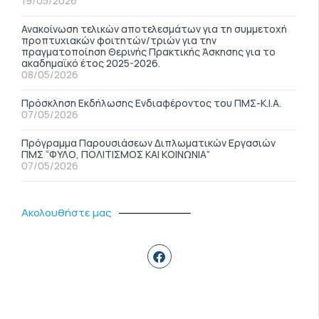
19/05/2026
Ανακοίνωση τελικών αποτελεσμάτων για τη συμμετοχή
προπτυχιακών φοιτητών/τριών για την
πραγματοποίηση Θερινής Πρακτικής Άσκησης για το
ακαδημαϊκό έτος 2025-2026.
08/05/2026
Πρόσκληση Εκδήλωσης Ενδιαφέροντος του ΠΜΣ-Κ.Ι.Α.
07/05/2026
Πρόγραμμα Παρουσιάσεων Διπλωματικών Εργασιών
ΠΜΣ “ΦΥΛΟ, ΠΟΛΙΤΙΣΜΟΣ ΚΑΙ ΚΟΙΝΩΝΙΑ”
07/05/2026
Ακολουθήστε μας