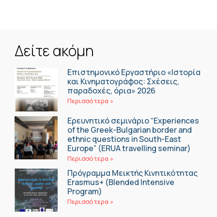
Δείτε ακόμη
Επιστημονικό Εργαστήριο «Ιστορία
και Κινηματογράφος: Σχέσεις,
παραδοχές, όρια» 2026
Περισσότερα »
Ερευνητικό σεμινάριο “Experiences
of the Greek-Bulgarian border and
ethnic questions in South-East
Europe” (ERUA travelling seminar)
Περισσότερα »
Πρόγραμμα Μεικτής Κινητικότητας
Erasmus+ (Blended Intensive
Program)
Περισσότερα »