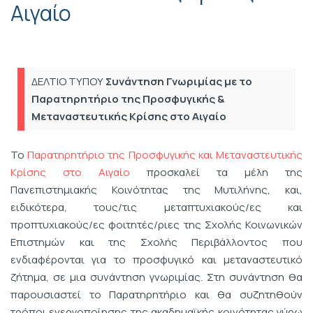
Αιγαίο
ΔΕΛΤΙΟ ΤΥΠΟΥ
Συνάντηση Γνωριμίας με το
Παρατηρητήριο της Προσφυγικής &
Μεταναστευτικής Κρίσης στο Αιγαίο
Το
Παρατηρητήριο της Προσφυγικής και Μεταναστευτικής
Κρίσης στο Αιγαίο
προσκαλεί τα μέλη της
Πανεπιστημιακής Κοινότητας της Μυτιλήνης, και,
ειδικότερα, τους/τις μεταπτυχιακούς/ες και
προπτυχιακούς/ες φοιτητές/ριες της Σχολής Κοινωνικών
Επιστημών και της Σχολής Περιβάλλοντος που
ενδιαφέρονται για το προσφυγικό και μεταναστευτικό
ζήτημα, σε μια συνάντηση γνωριμίας. Στη συνάντηση θα
παρουσιαστεί το Παρατηρητήριο και θα συζητηθούν
τρόποι ενεργοποίησης της ακαδημαϊκής κοινότητας γύρω