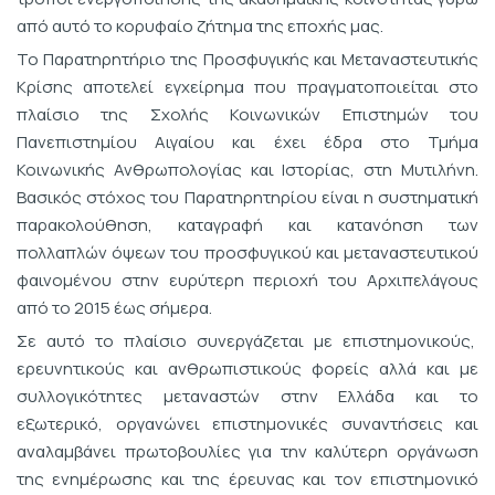
από αυτό το κορυφαίο ζήτημα της εποχής μας.
Το Παρατηρητήριο της Προσφυγικής και Μεταναστευτικής
Κρίσης αποτελεί εγχείρημα που πραγματοποιείται στο
πλαίσιο της Σχολής Κοινωνικών Επιστημών του
Πανεπιστημίου Αιγαίου και έχει έδρα στο Τμήμα
Κοινωνικής Ανθρωπολογίας και Ιστορίας, στη Μυτιλήνη.
Βασικός στόχος του Παρατηρητηρίου είναι η συστηματική
παρακολούθηση, καταγραφή και κατανόηση των
πολλαπλών όψεων του προσφυγικού και μεταναστευτικού
φαινομένου στην ευρύτερη περιοχή του Αρχιπελάγους
από το 2015 έως σήμερα.
Σε αυτό το πλαίσιο συνεργάζεται με επιστημονικούς,
ερευνητικούς και ανθρωπιστικούς φορείς αλλά και με
συλλογικότητες μεταναστών στην Ελλάδα και το
εξωτερικό, οργανώνει επιστημονικές συναντήσεις και
αναλαμβάνει πρωτοβουλίες για την καλύτερη οργάνωση
της ενημέρωσης και της έρευνας και τον επιστημονικό