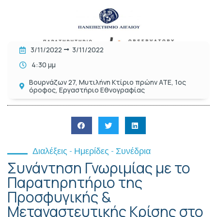
3/11/2022
3/11/2022
4:30 μμ
Βουρνάζων 27, Μυτιλήνη Κτίριο πρώην ΑΤΕ, 1ος
όροφος, Εργαστήριο Εθνογραφίας
Διαλέξεις - Ημερίδες - Συνέδρια
Συνάντηση Γνωριμίας με το
Παρατηρητήριο της
Προσφυγικής &
Μεταναστευτικής Κρίσης στο