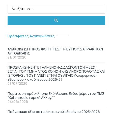
Πρόσφατες Ανακοινώσεις
ΑΝΑΚΟΙΝΩΣΗ ΠΡΟΣ ΦΟΙΤΗΤΕΣ/ΤΡΙΕΣ ΠΟΥ ΔΙΑΓΡΑΦΗΚΑΝ
ΑΥΤΟΔΙΚΑΙΩΣ
21/01/2026
ΠΡΟΣΚΛΗΣΗ-ΕΝΤΕΤΑΛΜΕΝΩΝ-ΔΙΔΑΣΚΟΝΤΩΝ ΜΕΣΩ
ΕΣΠΑ, ΤΟΥ ΤΜΗΜΑΤΟΣ ΚΟΙΝΩΝΙΚΗΣ ΑΝΘΡΩΠΟΛΟΓΙΑΣ ΚΑΙ
ΙΣΤΟΡΙΑΣ , ΤΟΥ ΠΑΝΕΠΙΣΤΗΜΙΟΥ ΑΙΓΑΙΟΥ-χειμερινού
εξαμήνου – ακαδ. έτους 2026-27
28/07/2026
Παράταση πρόσκλησης Εκδήλωσης Ενδιαφέροντος ΠΜΣ
“Κρίση και Ιστορική Αλλαγή”
24/06/2026
Πρόγραμμα εξεταστικής εαρινού εξαμήνου 2025-2026