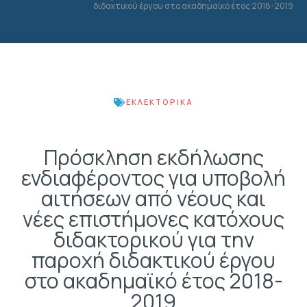
διδακτικού έργου στο ακαδημαϊκό έτος 2018-2019
ΕΚΛΕΚΤΟΡΙΚΆ
Πρόσκληση εκδήλωσης
ενδιαφέροντος για υποβολή
αιτήσεων από νέους και
νέες επιστήμονες κατόχους
διδακτορικού για την
παροχή διδακτικού έργου
στο ακαδημαϊκό έτος 2018-
2019