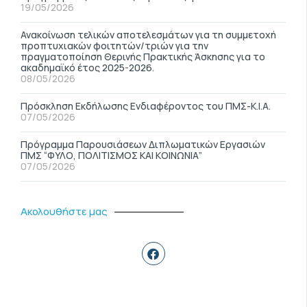
19/05/2026
Ανακοίνωση τελικών αποτελεσμάτων για τη συμμετοχή
προπτυχιακών φοιτητών/τριών για την
πραγματοποίηση Θερινής Πρακτικής Άσκησης για το
ακαδημαϊκό έτος 2025-2026.
08/05/2026
Πρόσκληση Εκδήλωσης Ενδιαφέροντος του ΠΜΣ-Κ.Ι.Α.
07/05/2026
Πρόγραμμα Παρουσιάσεων Διπλωματικών Εργασιών
ΠΜΣ “ΦΥΛΟ, ΠΟΛΙΤΙΣΜΟΣ ΚΑΙ ΚΟΙΝΩΝΙΑ”
07/05/2026
Ακολουθήστε μας