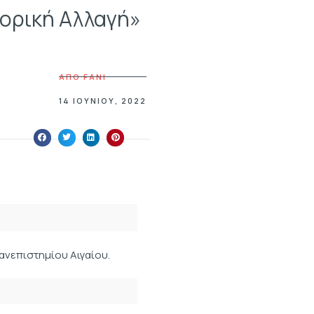
ορική Αλλαγή»
ΑΠΟ
FANI
14 ΙΟΥΝΊΟΥ, 2022
ανεπιστημίου Αιγαίου.