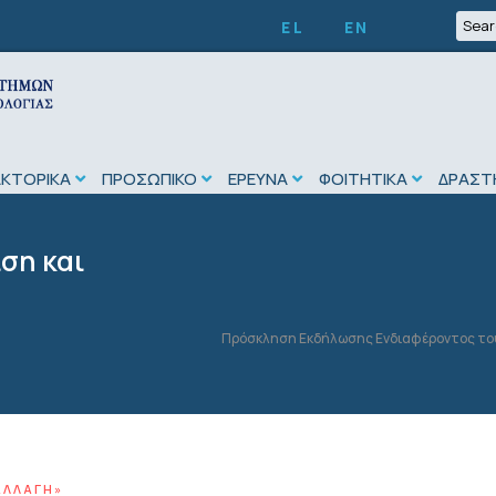
EL
EN
ΑΚΤΟΡΙΚΑ
ΠΡΟΣΩΠΙΚΟ
ΕΡΕΥΝΑ
ΦΟΙΤΗΤΙΚΑ
ΔΡΑΣΤ
ση και
Πρόσκληση Εκδήλωσης Ενδιαφέροντος του 
ΑΛΛΑΓΉ»