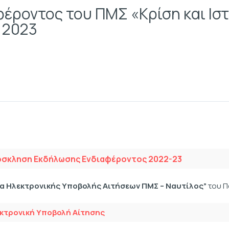
ροντος του ΠΜΣ «Κρίση και Ιστ
 2023
σκληση Εκδήλωσης Ενδιαφέροντος 2022-23
α Ηλεκτρονικής Υποβολής Αιτήσεων ΠΜΣ – Ναυτίλος”
του Π
κτρονική Υποβολή Αίτησης