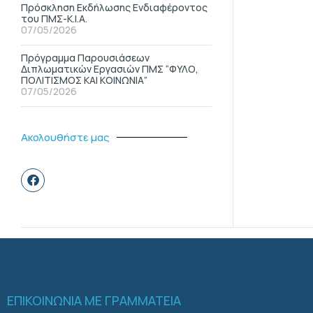
Πρόσκληση Εκδήλωσης Ενδιαφέροντος
του ΠΜΣ-Κ.Ι.Α.
07/05/2026
Πρόγραμμα Παρουσιάσεων
Διπλωματικών Εργασιών ΠΜΣ “ΦΥΛΟ,
ΠΟΛΙΤΙΣΜΟΣ ΚΑΙ ΚΟΙΝΩΝΙΑ”
07/05/2026
Ακολουθήστε μας
ΕΠΙΚΟΙΝΩΝΙΑ ΜΕ ΓΡΑΜΜΑΤΕΙΑ