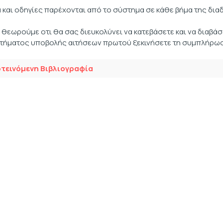
 και οδηγίες παρέχονται από το σύστημα σε κάθε βήμα της δια
.
θεωρούμε οτι θα σας διευκολύνει να κατεβάσετε και να διαβάσ
τήματος υποβολής αιτήσεων πρωτού ξεκινήσετε τη συμπλήρωσ
τεινόμενη Βιβλιογραφία