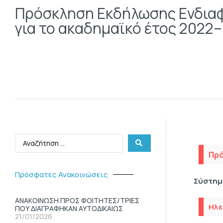
Πρόσκληση Εκδήλωσης Ενδιαφέ
για το ακαδημαϊκό έτος 2022–
Πρό
Πρόσφατες Ανακοινώσεις
Σύστημ
ΑΝΑΚΟΙΝΩΣΗ ΠΡΟΣ ΦΟΙΤΗΤΕΣ/ΤΡΙΕΣ
Ηλε
ΠΟΥ ΔΙΑΓΡΑΦΗΚΑΝ ΑΥΤΟΔΙΚΑΙΩΣ
21/01/2026