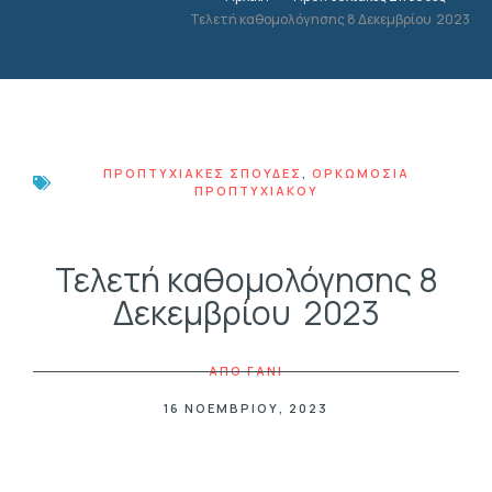
Τελετή καθομολόγησης 8 Δεκεμβρίου 2023
ΠΡΟΠΤΥΧΙΑΚΈΣ ΣΠΟΥΔΈΣ
,
ΟΡΚΩΜΟΣΊΑ
ΠΡΟΠΤΥΧΙΑΚΟΎ
Τελετή καθομολόγησης 8
Δεκεμβρίου 2023
ΑΠΟ
FANI
16 ΝΟΕΜΒΡΊΟΥ, 2023