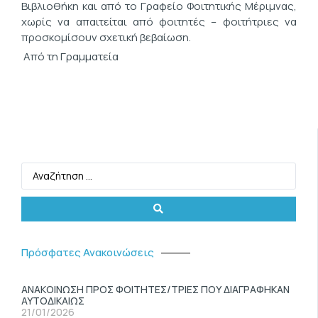
Βιβλιοθήκη και από το Γραφείο Φοιτητικής Μέριμνας,
χωρίς να απαιτείται από φοιτητές – φοιτήτριες να
προσκομίσουν σχετική βεβαίωση.
Από τη Γραμματεία
Πρόσφατες Ανακοινώσεις
ΑΝΑΚΟΙΝΩΣΗ ΠΡΟΣ ΦΟΙΤΗΤΕΣ/ΤΡΙΕΣ ΠΟΥ ΔΙΑΓΡΑΦΗΚΑΝ
ΑΥΤΟΔΙΚΑΙΩΣ
21/01/2026