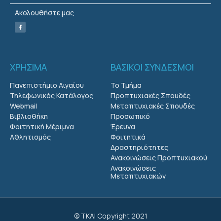
Ακολουθήστε μας
ΧΡΗΣΙΜΑ
ΒΑΣΙΚΟΙ ΣΥΝΔΕΣΜΟΙ
Πανεπιστήμιο Αιγαίου
Το Τμήμα
Τηλεφωνικός Κατάλογος
Προπτυχιακές Σπουδές
Webmail
Μεταπτυχιακές Σπουδές
Βιβλιοθήκη
Προσωπικό
Φοιτητική Μέριμνα
Έρευνα
Αθλητισμός
Φοιτητικά
Δραστηριότητες
Ανακοινώσεις Προπτυχιακού
Ανακοινώσεις
Μεταπτυχιακών
© ΤΚΑΙ Copyright 2021