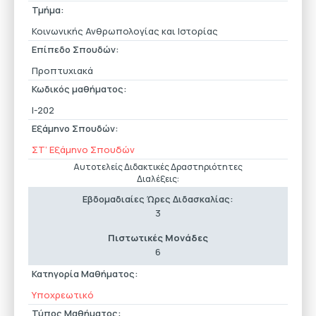
Τμήμα:
Κοινωνικής Ανθρωπολογίας και Ιστορίας
Επίπεδο Σπουδών:
Προπτυχιακά
Κωδικός μαθήματος:
Ι-202
Εξάμηνο Σπουδών:
ΣΤ’ Εξάμηνο Σπουδών
Αυτοτελείς Διδακτικές Δραστηριότητες
Διαλέξεις:
Εβδομαδιαίες Ώρες Διδασκαλίας:
3
Πιστωτικές Μονάδες
6
Κατηγορία Μαθήματος:
Υποχρεωτικό
Τύπος Μαθήματος: