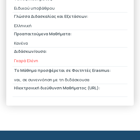
Ειδικού υποβάθρου
Γλώσσα Διδασκαλίας και Εξετάσεων:
Ελληνική
Προαπαιτούμενα Μαθήματα:
Κανένα
Διδάσκων/ουσα:
Γκαρά Ελένη
Το Μάθημα προσφέρεται σε Φοιτητές Erasmus:
ναι, σε συνεννόηση με τη διδάσκουσα
Ηλεκτρονική διεύθυνση Μαθήματος (URL):