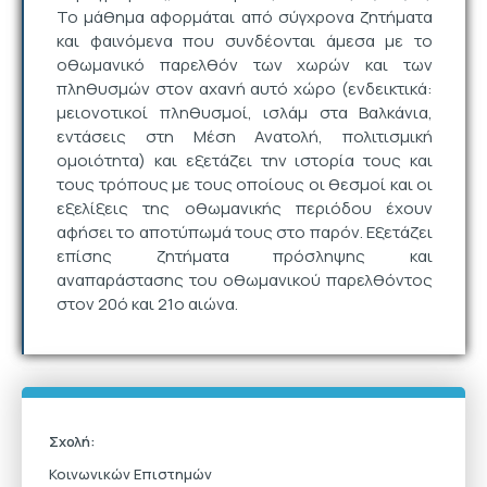
Το μάθημα αφορμάται από σύγχρονα ζητήματα
και φαινόμενα που συνδέονται άμεσα με το
οθωμανικό παρελθόν των χωρών και των
πληθυσμών στον αχανή αυτό χώρο (ενδεικτικά:
μειονοτικοί πληθυσμοί, ισλάμ στα Βαλκάνια,
εντάσεις στη Μέση Ανατολή, πολιτισμική
ομοιότητα) και εξετάζει την ιστορία τους και
τους τρόπους με τους οποίους οι θεσμοί και οι
εξελίξεις της οθωμανικής περιόδου έχουν
αφήσει το αποτύπωμά τους στο παρόν. Εξετάζει
επίσης ζητήματα πρόσληψης και
αναπαράστασης του οθωμανικού παρελθόντος
στον 20ό και 21ο αιώνα.
Σχολή:
Κοινωνικών Επιστημών