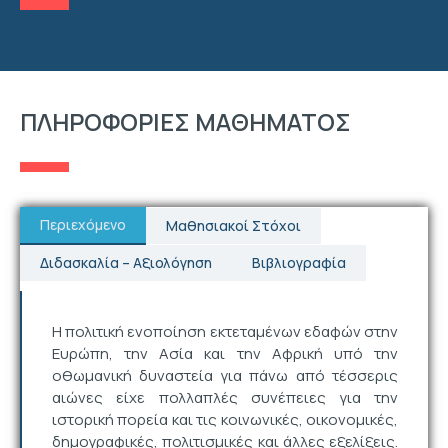
ΠΛΗΡΟΦΟΡΙΕΣ ΜΑΘΗΜΑΤΟΣ
Περιεχόμενο
Μαθησιακοί Στόχοι
Διδασκαλία – Αξιολόγηση
Βιβλιογραφία
Η πολιτική ενοποίηση εκτεταμένων εδαφών στην
Ευρώπη, την Ασία και την Αφρική υπό την
οθωμανική δυναστεία για πάνω από τέσσερις
αιώνες είχε πολλαπλές συνέπειες για την
ιστορική πορεία και τις κοινωνικές, οικονομικές,
δημογραφικές, πολιτισμικές και άλλες εξελίξεις.