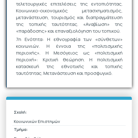
τελετουργικές επιτελέσεις της εντοπιότητας.
Κοινωνικο-οικονομικός μετασχηματισμός,
μετανάστευση, τουρισμός και διαπραγμάτευση
της τοπικής ταυτότητας. «Αναβίωση» της
«παράδοσης» και επαναξιολόγηση του τοπικού.
7η Ενότητα: Η εθνογραφία των «σύνθετων»
κοινωνιών. Η έννοια της «πολιτισμικής
περιοχής». Η Μεσόγειος ως «πολιτισμική
περιοχή»: Κριτική θεώρηση. Η πολιτισμική
κατασκευή της εθνοτικής και τοπικής
ταυτότητας. Μετανάστευση και προσφυγικό.
Σχολή:
Κοινωνικών Επιστημών
Τμήμα: