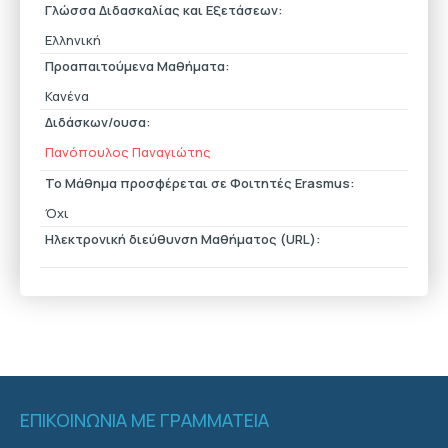
Γλώσσα Διδασκαλίας και Εξετάσεων:
Ελληνική
Προαπαιτούμενα Μαθήματα:
Κανένα
Διδάσκων/ουσα:
Πανόπουλος Παναγιώτης
Το Μάθημα προσφέρεται σε Φοιτητές Erasmus:
Όχι
Ηλεκτρονική διεύθυνση Μαθήματος (URL):
ΕΠΙΚΟΙΝΩΝΙΑ ΜΕ ΓΡΑΜΜΑΤΕΙΑ