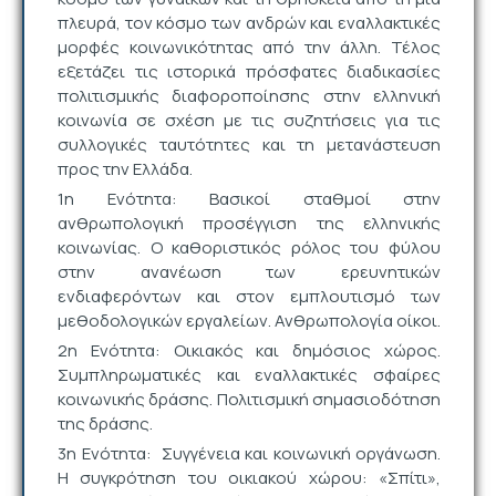
πλευρά, τον κόσμο των ανδρών και εναλλακτικές
μορφές κοινωνικότητας από την άλλη. Τέλος
εξετάζει τις ιστορικά πρόσφατες διαδικασίες
πολιτισμικής διαφοροποίησης στην ελληνική
κοινωνία σε σχέση με τις συζητήσεις για τις
συλλογικές ταυτότητες και τη μετανάστευση
προς την Ελλάδα.
1η Ενότητα: Βασικοί σταθμοί στην
ανθρωπολογική προσέγγιση της ελληνικής
κοινωνίας. Ο καθοριστικός ρόλος του φύλου
στην ανανέωση των ερευνητικών
ενδιαφερόντων και στον εμπλουτισμό των
μεθοδολογικών εργαλείων. Ανθρωπολογία οίκοι.
2η Ενότητα: Οικιακός και δημόσιος χώρος.
Συμπληρωματικές και εναλλακτικές σφαίρες
κοινωνικής δράσης. Πολιτισμική σημασιοδότηση
της δράσης.
3η Ενότητα: Συγγένεια και κοινωνική οργάνωση.
Η συγκρότηση του οικιακού χώρου: «Σπίτι»,