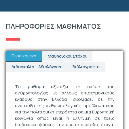
ΠΛΗΡΟΦΟΡΙΕΣ ΜΑΘΗΜΑΤΟΣ
Περιεχόμενο
Μαθησιακοί Στόχοι
Διδασκαλία – Αξιολόγηση
Βιβλιογραφία
Το μάθημα εξετάζει τη σχέση της
ανθρωπολογίας με άλλους επιστημονικούς
κλάδους στην Ελλάδα, σχολιάζει δε την
ανάπτυξη της ανθρωπολογικής προβληματικής
για την πολιτισμική ετερότητα σε μια Ευρωπαϊκή
κοινωνία όπως είναι η Ελληνική σε τρεις
διαδοχικές φάσεις: την πρώτη περίοδο, όταν η