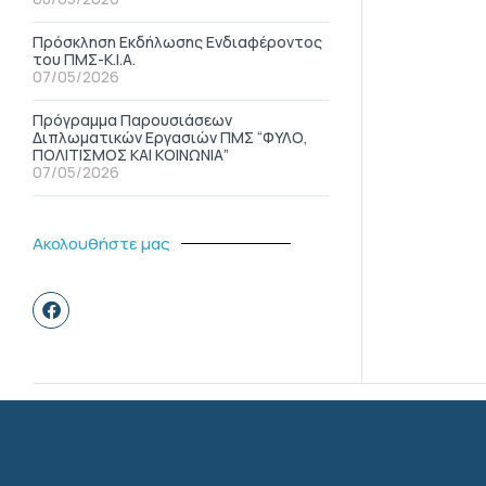
Πρόσκληση Εκδήλωσης Ενδιαφέροντος
του ΠΜΣ-Κ.Ι.Α.
07/05/2026
Πρόγραμμα Παρουσιάσεων
Διπλωματικών Εργασιών ΠΜΣ “ΦΥΛΟ,
ΠΟΛΙΤΙΣΜΟΣ ΚΑΙ ΚΟΙΝΩΝΙΑ”
07/05/2026
Ακολουθήστε μας