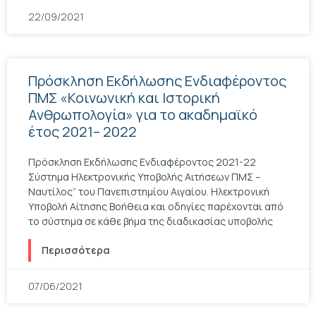
22/09/2021
Πρόσκληση Εκδήλωσης Ενδιαφέροντος
ΠΜΣ «Κοινωνική και Ιστορική
Ανθρωπολογία» για το ακαδημαϊκό
έτος 2021– 2022
Πρόσκληση Εκδήλωσης Ενδιαφέροντος 2021-22
Σύστημα Ηλεκτρονικής Υποβολής Αιτήσεων ΠΜΣ –
Ναυτίλος” του Πανεπιστημίου Αιγαίου. Ηλεκτρονική
Υποβολή Αίτησης Βοήθεια και οδηγίες παρέχονται από
το σύστημα σε κάθε βήμα της διαδικασίας υποβολής
Περισσότερα
07/06/2021