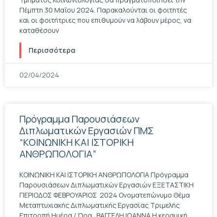
Πέμπτη 30 Μαΐου 2024. Παρακαλούνται οι φοιτητές
και οι φοιτήτριες που επιθυμούν να λάβουν μέρος, να
καταθέσουν
Περισσότερα
02/04/2024
Πρόγραμμα Παρουσιάσεων
Διπλωματικών Εργασιών ΠΜΣ
“ΚΟΙΝΩΝΙΚΗ ΚΑΙ ΙΣΤΟΡΙΚΗ
ΑΝΘΡΩΠΟΛΟΓΙΑ”
ΚΟΙΝΩΝΙΚΗ ΚΑΙ ΙΣΤΟΡΙΚΗ ΑΝΘΡΩΠΟΛΟΓΙΑ Πρόγραμμα
Παρουσιάσεων Διπλωματικών Εργασιών ΕΞΕΤΑΣΤΙΚΗ
ΠΕΡΙΟΔΟΣ ΦΕΒΡΟΥΑΡΙΟΣ 2024 Ονοματεπώνυμο Θέμα
Μεταπτυχιακής Διπλωματικής Εργασίας Τριμελής
Επιτροπή Ημέρα / Ώρα ΒΑΓΓΕΛΗ ΙΩΑΝΝΑ Η κεραμική