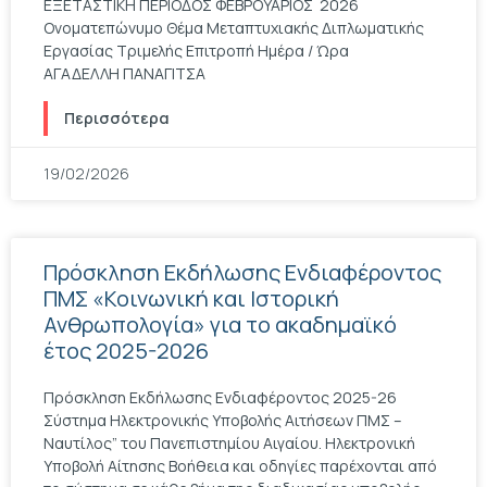
ΕΞΕΤΑΣΤΙΚΗ ΠΕΡΙΟΔΟΣ ΦΕΒΡΟΥΑΡΙΟΣ 2026
Ονοματεπώνυμο Θέμα Μεταπτυχιακής Διπλωματικής
Εργασίας Τριμελής Επιτροπή Ημέρα / Ώρα
ΑΓΑΔΕΛΛΗ ΠΑΝΑΓΙΤΣΑ
Περισσότερα
19/02/2026
Πρόσκληση Εκδήλωσης Ενδιαφέροντος
ΠΜΣ «Κοινωνική και Ιστορική
Ανθρωπολογία» για το ακαδημαϊκό
έτος 2025-2026
Πρόσκληση Εκδήλωσης Ενδιαφέροντος 2025-26
Σύστημα Ηλεκτρονικής Υποβολής Αιτήσεων ΠΜΣ –
Ναυτίλος” του Πανεπιστημίου Αιγαίου. Ηλεκτρονική
Υποβολή Αίτησης Βοήθεια και οδηγίες παρέχονται από