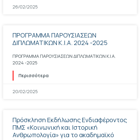
26/02/2025
ΠΡΟΓΡΑΜΜΑ ΠΑΡΟΥΣΙΑΣΕΩΝ
ΔΙΠΛΩΜΑΤΙΚΩΝ Κ.Ι.Α. 2024 -2025
ΠΡΟΓΡΑΜΜΑ ΠΑΡΟΥΣΙΑΣΕΩΝ ΔΙΠΛΩΜΑΤΙΚΩΝ Κ.Ι.Α.
2024 -2025
Περισσότερα
20/02/2025
Πρόσκληση Εκδήλωσης Ενδιαφέροντος
ΠΜΣ «Κοινωνική και Ιστορική
Ανθρωπολογία» για το ακαδημαϊκό