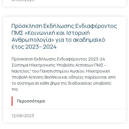
Πρόσκληση Εκδήλωσης Ενδιαφέροντος
ΠΜΣ «Κοινωνική και Ιστορική
Ανθρωπολογία» για το ακαδημαϊκό
έτος 2023– 2024
Πρόσκληση Εκδήλωσης Ενδιαφέροντος 2023-24
Σύστημα Ηλεκτρονικής Υποβολής Αιτήσεων ΠΜΣ –
Ναυτίλος” του Πανεπιστημίου Αιγαίου. Ηλεκτρονική
Υποβολή Αίτησης Βοήθεια και οδηγίες παρέχονται από
το σύστημα σε κάθε βήμα της διαδικασίας υποβολής
της
Περισσότερα
12/06/2023