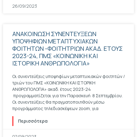
26/09/2023
ΑΝΑΚΟΙΝΩΣΗ ΣΥΝΕΝΤΕΥΞΕΩΝ
ΥΠΟΨΗΦΙΩΝ ΜΕΤΑΠΤΥΧΙΑΚΩΝ
ΦΟΙΤΗΤΩΝ -ΦΟΙΤΗΤΡΙΩΝ ΑΚΑΔ. ΕΤΟΥΣ
2023-24, ΠΜΣ «ΚΟΙΝΩΝΙΚΗ ΚΑΙ
ΙΣΤΟΡΙΚΗ ΑΝΘΡΩΠΟΛΟΓΙΑ»
Οι συνεντεύξεις υποψηφίων μεταπτυχιακών φοιτητών /
τριών του ΠΜΣ «ΚΟΙΝΩΝΙΚΗ ΚΑΙ ΙΣΤΟΡΙΚΗ
ΑΝΘΡΩΠΟΛΟΓΙΑ» ακαδ. έτους 2023-24
προγραμματίζεται για την Παρασκευή 8 Σεπτεμβρίου.
Οι συνεντεύξεις θα πραγματοποιηθούν μέσω
προγράμματος τηλεδιασκέψεων zoom, για
Περισσότερα
07/09/2023