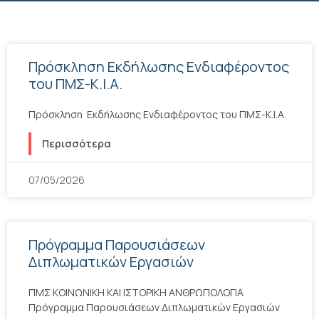
Πρόσκληση Εκδήλωσης Ενδιαφέροντος
του ΠΜΣ-Κ.Ι.Α.
Πρόσκληση Εκδήλωσης Ενδιαφέροντος του ΠΜΣ-Κ.Ι.Α.
Περισσότερα
07/05/2026
Πρόγραμμα Παρουσιάσεων
Διπλωματικών Εργασιών
ΠΜΣ ΚΟΙΝΩΝΙΚΗ ΚΑΙ ΙΣΤΟΡΙΚΗ ΑΝΘΡΩΠΟΛΟΓΙΑ
Πρόγραμμα Παρουσιάσεων Διπλωματικών Εργασιών