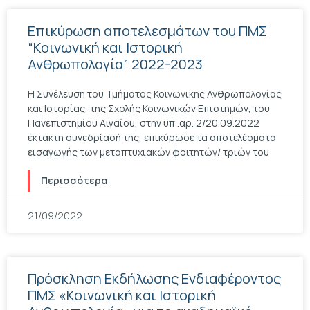
Επικύρωση αποτελεσμάτων του ΠΜΣ
“Κοινωνική και Ιστορική
Ανθρωπολογία” 2022-2023
Η Συνέλευση του Τμήματος Κοινωνικής Ανθρωπολογίας
και Ιστορίας, της Σχολής Κοινωνικών Επιστημών, του
Πανεπιστημίου Αιγαίου, στην υπ’.αρ. 2/20.09.2022
έκτακτη συνεδρίασή της, επικύρωσε τα αποτελέσματα
εισαγωγής των μεταπτυχιακών φοιτητών/ τριών του
Περισσότερα
21/09/2022
Πρόσκληση Εκδήλωσης Ενδιαφέροντος
ΠΜΣ «Κοινωνική και Ιστορική