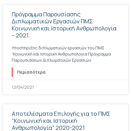
Πρόγραμμα Παρουσίασης
Διπλωματικών Εργασιών ΠΜΣ
Κοινωνική και Ιστορική Ανθρωπολογία
– 2021
Yποστήριξης διπλωματικών εργασιών του ΠΜΣ
“Κοινωνική και Ιστορική Ανθρωπολογία Πρόγραμμα
Παρουσιάσεων Διπλωματικών Εργασιών
Περισσότερα
12/04/2021
Αποτελέσματα Επιλογής για το ΠΜΣ
“Κοινωνική και Ιστορική
Ανθρωπολογία” 2020-2021