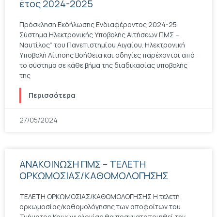
έτος 2024-2025
Πρόσκληση Εκδήλωσης Ενδιαφέροντος 2024-25
Σύστημα Ηλεκτρονικής Υποβολής Αιτήσεων ΠΜΣ –
Ναυτίλος” του Πανεπιστημίου Αιγαίου. Ηλεκτρονική
Υποβολή Αίτησης Βοήθεια και οδηγίες παρέχονται από
το σύστημα σε κάθε βήμα της διαδικασίας υποβολής
της
Περισσότερα
27/05/2024
ΑΝΑΚΟΙΝΩΣΗ ΠΜΣ – ΤΕΛΕΤΗ
ΟΡΚΩΜΟΣΙΑΣ/ΚΑΘΟΜΟΛΟΓΗΣΗΣ
ΤΕΛΕΤΗ ΟΡΚΩΜΟΣΙΑΣ/ΚΑΘΟΜΟΛΟΓΗΣΗΣ Η τελετή
ορκωμοσίας/καθομολόγησης των αποφοίτων του
Τμήματος Κοινωνιολογίας θα πραγματοποιηθεί την