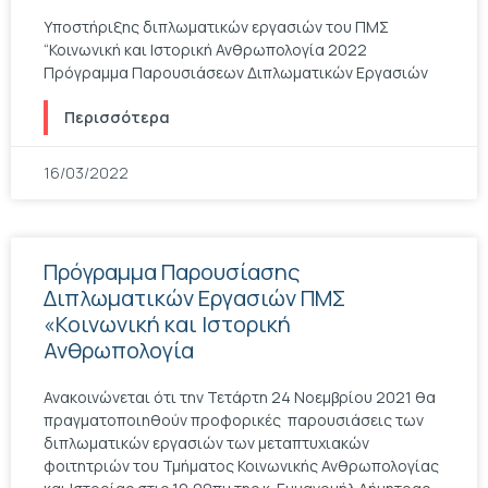
Yποστήριξης διπλωματικών εργασιών του ΠΜΣ
“Κοινωνική και Ιστορική Ανθρωπολογία 2022
Πρόγραμμα Παρουσιάσεων Διπλωματικών Εργασιών
Περισσότερα
16/03/2022
Πρόγραμμα Παρουσίασης
Διπλωματικών Εργασιών ΠΜΣ
«Κοινωνική και Ιστορική
Ανθρωπολογία
Ανακοινώνεται ότι την Τετάρτη 24 Νοεμβρίου 2021 θα
πραγματοποιηθούν προφορικές παρουσιάσεις των
διπλωματικών εργασιών των μεταπτυχιακών
φοιτητριών του Τμήματος Κοινωνικής Ανθρωπολογίας