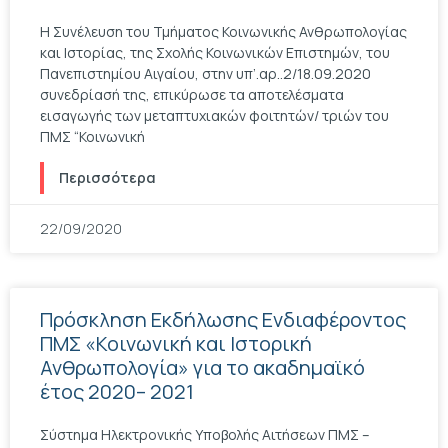
Η Συνέλευση του Τμήματος Κοινωνικής Ανθρωπολογίας
και Ιστορίας, της Σχολής Κοινωνικών Επιστημών, του
Πανεπιστημίου Αιγαίου, στην υπ’.αρ..2/18.09.2020
συνεδρίασή της, επικύρωσε τα αποτελέσματα
εισαγωγής των μεταπτυχιακών φοιτητών/ τριών του
ΠΜΣ “Κοινωνική
Περισσότερα
22/09/2020
Πρόσκληση Εκδήλωσης Ενδιαφέροντος
ΠΜΣ «Κοινωνική και Ιστορική
Ανθρωπολογία» για το ακαδημαϊκό
έτος 2020– 2021
Σύστημα Ηλεκτρονικής Υποβολής Αιτήσεων ΠΜΣ –