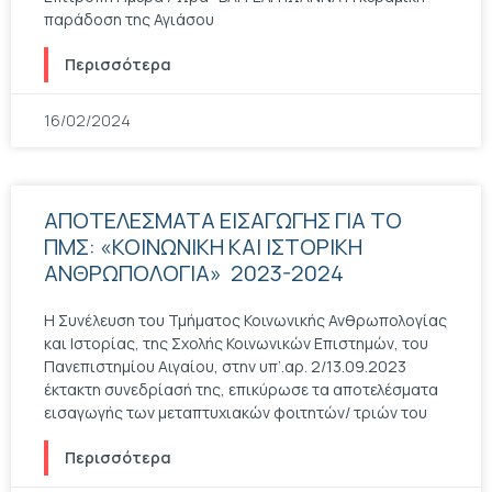
παράδοση της Αγιάσου
Περισσότερα
16/02/2024
ΑΠΟΤΕΛΕΣΜΑΤΑ ΕΙΣΑΓΩΓΗΣ ΓΙΑ ΤΟ
ΠΜΣ: «ΚΟΙΝΩΝΙΚΗ ΚΑΙ ΙΣΤΟΡΙΚΗ
ΑΝΘΡΩΠΟΛΟΓΙΑ» 2023-2024
Η Συνέλευση του Τμήματος Κοινωνικής Ανθρωπολογίας
και Ιστορίας, της Σχολής Κοινωνικών Επιστημών, του
Πανεπιστημίου Αιγαίου, στην υπ’.αρ. 2/13.09.2023
έκτακτη συνεδρίασή της, επικύρωσε τα αποτελέσματα
εισαγωγής των μεταπτυχιακών φοιτητών/ τριών του
Περισσότερα