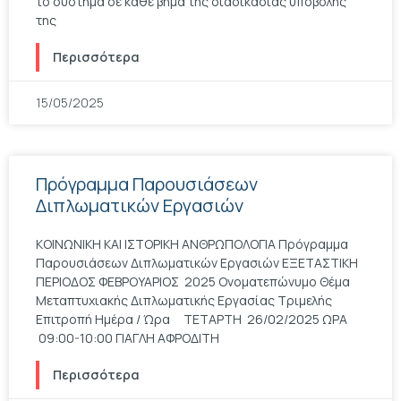
το σύστημα σε κάθε βήμα της διαδικασίας υποβολής
της
Περισσότερα
15/05/2025
Πρόγραμμα Παρουσιάσεων
Διπλωματικών Εργασιών
ΚΟΙΝΩΝΙΚΗ ΚΑΙ ΙΣΤΟΡΙΚΗ ΑΝΘΡΩΠΟΛΟΓΙΑ Πρόγραμμα
Παρουσιάσεων Διπλωματικών Εργασιών ΕΞΕΤΑΣΤΙΚΗ
ΠΕΡΙΟΔΟΣ ΦΕΒΡΟΥΑΡΙΟΣ 2025 Ονοματεπώνυμο Θέμα
Μεταπτυχιακής Διπλωματικής Εργασίας Τριμελής
Επιτροπή Ημέρα / Ώρα ΤΕΤΑΡΤΗ 26/02/2025 ΩΡΑ
09:00-10:00 ΓΙΑΓΛΗ ΑΦΡΟΔΙΤΗ
Περισσότερα