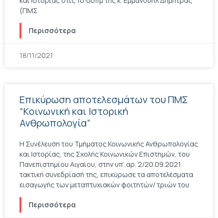
και Ιστορίας στις 10:00πμ της κ. Εμμανουήλ Δήμητρας
(ΠΜΣ
Περισσότερα
18/11/2021
Επικύρωση αποτελεσμάτων του ΠΜΣ
“Κοινωνική και Ιστορική
Ανθρωπολογία”
Η Συνέλευση του Τμήματος Κοινωνικής Ανθρωπολογίας
και Ιστορίας, της Σχολής Κοινωνικών Επιστημών, του
Πανεπιστημίου Αιγαίου, στην υπ’.αρ. 2/20.09.2021
τακτική συνεδρίασή της, επικύρωσε τα αποτελέσματα
εισαγωγής των μεταπτυχιακών φοιτητών/ τριών του
Περισσότερα