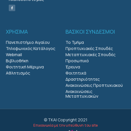
ΧΡΗΣΙΜΑ
ΒΑΣΙΚΟΙ ΣΥΝΔΕΣΜΟΙ
Πανεπιστήμιο Αιγαίου
Το Τμήμα
Τηλεφωνικός Κατάλογος
Προπτυχιακές Σπουδές
Webmail
Μεταπτυχιακές Σπουδές
Βιβλιοθήκη
Προσωπικό
Φοιτητική Μέριμνα
Έρευνα
Αθλητισμός
Φοιτητικά
Δραστηριότητες
Ανακοινώσεις Προπτυχιακού
Ανακοινώσεις
Μεταπτυχιακών
© ΤΚΑΙ Copyright 2021
Επικοινωνία με την υπεύθυνη του site