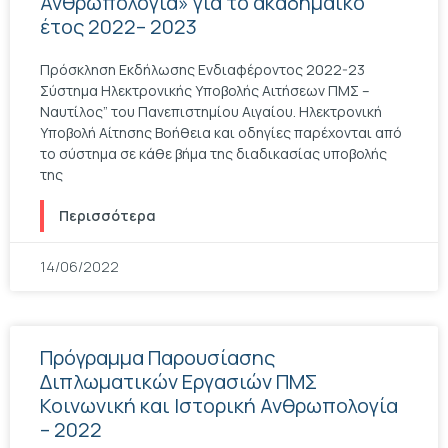
Ανθρωπολογία» για το ακαδημαϊκό
έτος 2022– 2023
Πρόσκληση Εκδήλωσης Ενδιαφέροντος 2022-23
Σύστημα Ηλεκτρονικής Υποβολής Αιτήσεων ΠΜΣ –
Ναυτίλος” του Πανεπιστημίου Αιγαίου. Ηλεκτρονική
Υποβολή Αίτησης Βοήθεια και οδηγίες παρέχονται από
το σύστημα σε κάθε βήμα της διαδικασίας υποβολής
της
Περισσότερα
14/06/2022
Πρόγραμμα Παρουσίασης
Διπλωματικών Εργασιών ΠΜΣ
Κοινωνική και Ιστορική Ανθρωπολογία
– 2022